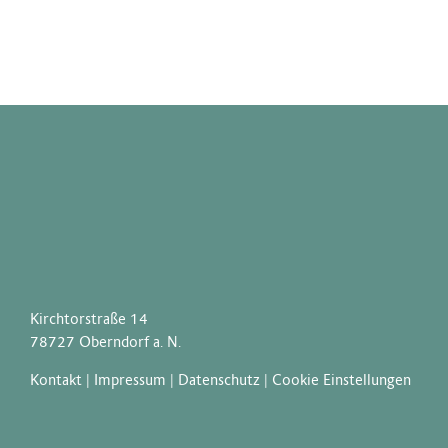
Kirchtorstraße 14
78727 Oberndorf a. N.
Kontakt
|
Impressum
|
Datenschutz
|
Cookie Einstellungen