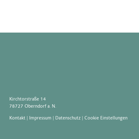
Kirchtorstraße 14
78727 Oberndorf a. N.
Kontakt
|
Impressum
|
Datenschutz
|
Cookie Einstellungen