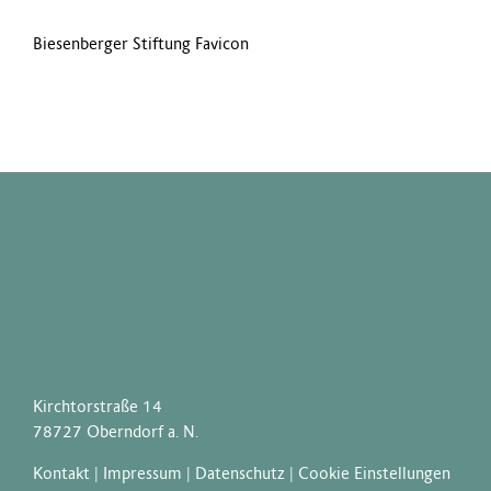
Biesenberger Stiftung Favicon
Kirchtorstraße 14
78727 Oberndorf a. N.
Kontakt
|
Impressum
|
Datenschutz
|
Cookie Einstellungen